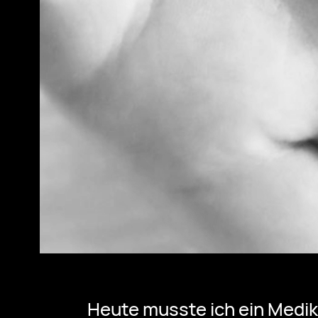
Heute musste ich ein Medi