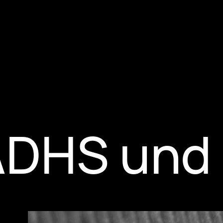
ADHS und 