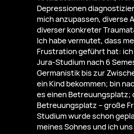
Depressionen diagnostizier
mich anzupassen, diverse 
diverser konkreter Trauma
Ich habe vermutet, dass m
Frustration geführt hat: ich
Jura-Studium nach 6 Seme
Germanistik bis zur Zwisch
ein Kind bekommen; bin nac
es einen Betreuungsplatz; 
Betreuungsplatz – große Fr
Studium wurde schon gepla
meines Sohnes und ich uns