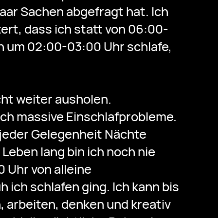
paar Sachen abgefragt hat. Ich
ert, dass ich statt von 06:00-
n um 02:00-03:00 Uhr schlafe,
cht weiter ausholen.
 ich massive Einschlafprobleme.
i jeder Gelegenheit Nächte
Leben lang bin ich noch nie
 Uhr von alleine
 ich schlafen ging. Ich kann bis
, arbeiten, denken und kreativ