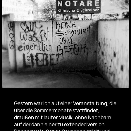
Gestern war ich auf einer Veranstaltung, die
über die Sommermonate stattfindet,
draußen mit lauter Musik, ohne Nachbarn,
auf der dann einer zu extended version