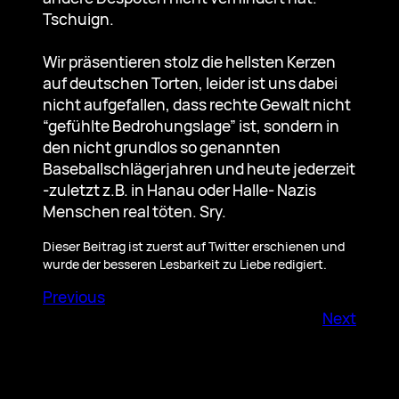
Tschuign.
Wir präsentieren stolz die hellsten Kerzen
auf deutschen Torten, leider ist uns dabei
nicht aufgefallen, dass rechte Gewalt nicht
“gefühlte Bedrohungslage” ist, sondern in
den nicht grundlos so genannten
Baseballschlägerjahren und heute jederzeit
-zuletzt z.B. in Hanau oder Halle- Nazis
Menschen real töten. Sry.
Dieser Beitrag ist zuerst auf Twitter erschienen und
wurde der besseren Lesbarkeit zu Liebe redigiert.
Previous
Next