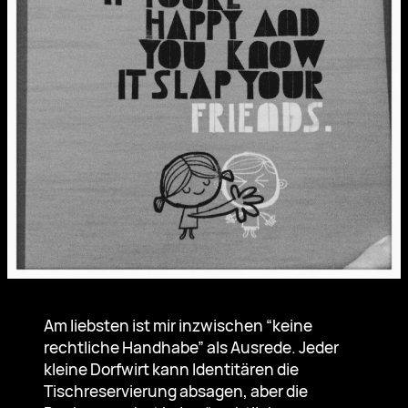
Am liebsten ist mir inzwischen “keine
rechtliche Handhabe” als Ausrede. Jeder
kleine Dorfwirt kann Identitären die
Tischreservierung absagen, aber die