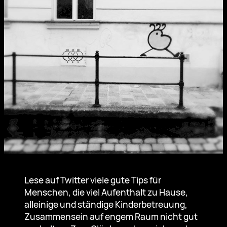
Lese auf Twitter viele gute Tips für
Menschen, die viel Aufenthalt zu Hause,
alleinige und ständige Kinderbetreuung,
Zusammensein auf engem Raum nicht gut